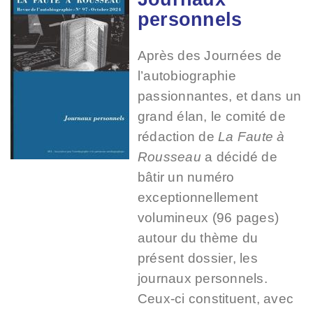
personnels
Après des Journées de
l’autobiographie
passionnantes, et dans un
grand élan, le comité de
rédaction de
La Faute à
Rousseau
a décidé de
bâtir un numéro
exceptionnellement
volumineux (96 pages)
autour du thème du
présent dossier, les
journaux personnels.
Ceux-ci constituent, avec