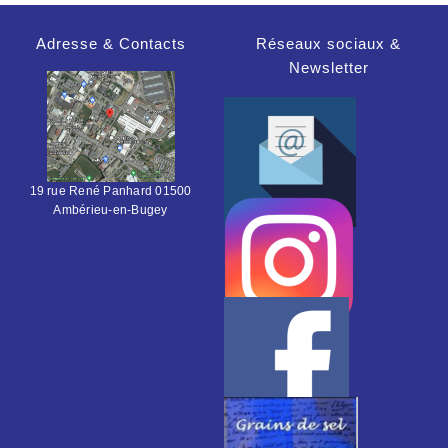
Adresse & Contacts
Réseaux sociaux &
Newsletter
19 rue René Panhard 01500
Ambérieu-en-Bugey