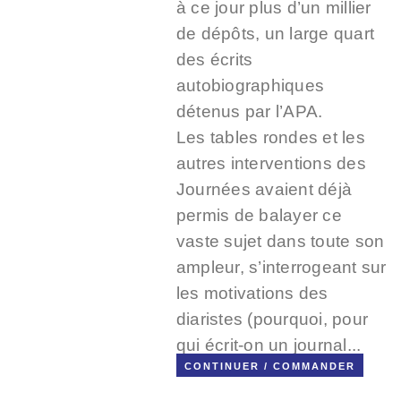
à ce jour plus d’un millier
de dépôts, un large quart
des écrits
autobiographiques
détenus par l’APA.
Les tables rondes et les
autres interventions des
Journées avaient déjà
permis de balayer ce
vaste sujet dans toute son
ampleur, s’interrogeant sur
les motivations des
diaristes (pourquoi, pour
qui écrit-on un journal...
CONTINUER / COMMANDER