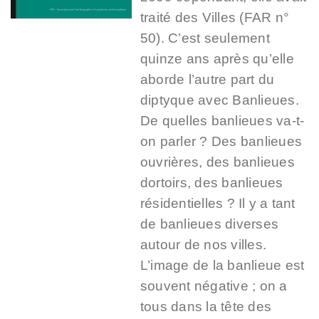
traité des Villes (FAR n°
50). C’est seulement
quinze ans après qu’elle
aborde l’autre part du
diptyque avec Banlieues.
De quelles banlieues va-t-
on parler ? Des banlieues
ouvrières, des banlieues
dortoirs, des banlieues
résidentielles ? Il y a tant
de banlieues diverses
autour de nos villes.
L’image de la banlieue est
souvent négative ; on a
tous dans la tête des