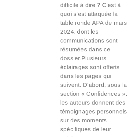
difficile à dire ? C’est à
quoi s’est attaquée la
table ronde APA de mars
2024, dont les
communications sont
résumées dans ce
dossier.
Plusieurs
éclairages sont offerts
dans les pages qui
suivent. D’abord, sous la
section « Confidences »,
les auteurs donnent des
témoignages personnels
sur des moments
spécifiques de leur