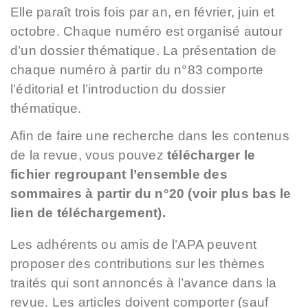
Elle paraît trois fois par an, en février, juin et
octobre. Chaque numéro est organisé autour
d’un dossier thématique. La présentation de
chaque numéro à partir du n°83 comporte
l'éditorial et l’introduction du dossier
thématique.
Afin de faire une recherche dans les contenus
de la revue, vous pouvez
télécharger le
fichier regroupant l’ensemble des
sommaires à partir du n°20 (voir plus bas le
lien de téléchargement).
Les adhérents ou amis de l’APA peuvent
proposer des contributions sur les thèmes
traités qui sont annoncés à l’avance dans la
revue. Les articles doivent comporter (sauf