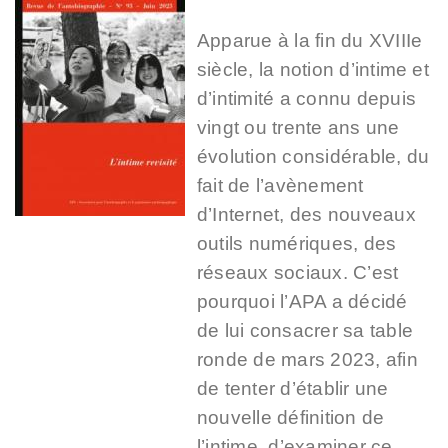
Apparue à la fin du XVIIIe
siècle, la notion d’intime et
d’intimité a connu depuis
vingt ou trente ans une
évolution considérable, du
fait de l’avènement
d’Internet, des nouveaux
outils numériques, des
réseaux sociaux. C’est
pourquoi l’APA a décidé
de lui consacrer sa table
ronde de mars 2023, afin
de tenter d’établir une
nouvelle définition de
l’intime, d’examiner ce