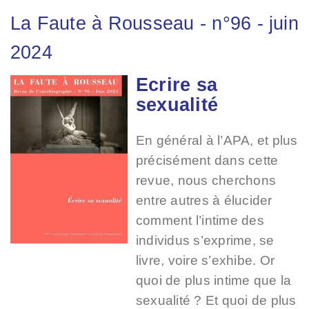
La Faute à Rousseau
-
n°96
-
juin
2024
Ecrire sa
Image
sexualité
En général à l’APA, et plus
précisément dans cette
revue, nous cherchons
entre autres à élucider
comment l’intime des
individus s’exprime, se
livre, voire s’exhibe. Or
quoi de plus intime que la
sexualité ? Et quoi de plus