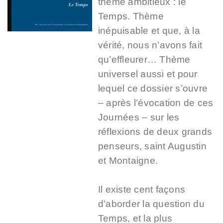
thème ambitieux : le
Temps. Thème
inépuisable et que, à la
vérité, nous n’avons fait
qu’effleurer… Thème
universel aussi et pour
lequel ce dossier s’ouvre
– après l’évocation de ces
Journées – sur les
réflexions de deux grands
penseurs, saint Augustin
et Montaigne.
Il existe cent façons
d’aborder la question du
Temps, et la plus