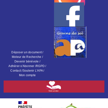
Déposer un document /
Moteur de Recherche /
Devenir bénévole /
Adhérer-s'Abonner /
RGPD /
Contact /
Soutenir L'APA /
Mon compte